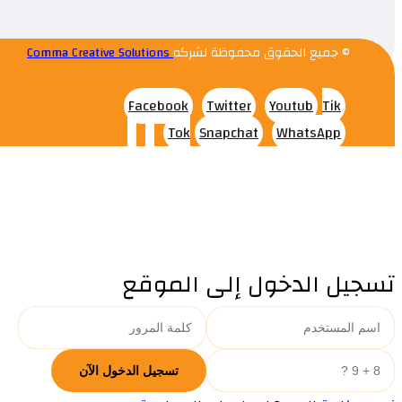
© جميع الحقوق محفوظة لشركه
Comma Creative Solutions
Facebook
Twitter
Youtub
Tik
Tok
Snapchat
WhatsApp
تسجيل الدخول إلى الموقع