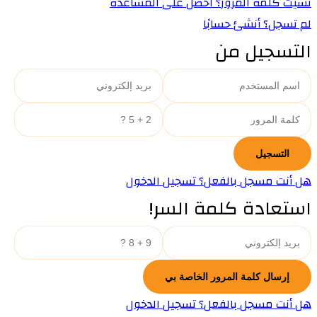
نسيت كلمة المرور؟ احصل على المساعدة
لم تسجل؟ أنشئ حسابًا
التسجيل من
هل أنت مسجل بالفعل؟ تسجيل الدخول
استعادة كلمة السر!
هل أنت مسجل بالفعل؟ تسجيل الدخول