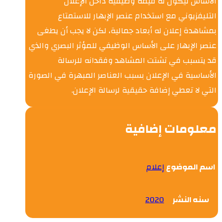
الأساس ليكون له قيمة وظيفية داخل الإعلان
التليفزيوني مع استخدام عنصر الإبهار للاستمتاع
بمشاهدة إعلان له أبعاد جمالية، لكن لا يجب أن يطغى
عنصر الإبهار على الأساس الوظيفي للمؤثر البصري والذي
قد يتسبب في تشتت المشاهد وفقدانه للرسالة
الأساسية في الإعلان بسبب العناصر المبهرة في الصورة
التي لا تعطي إضافة حقيقية لرسالة الإعلان.
معلومات إضافية
اسم الموضوع
إعلام
سنه النشر
2020