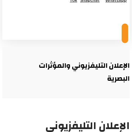
Tok
Snapchat
WhatsApp
© Copyright 2026
الإعلان التليفزيوني والمؤثرات
البصرية
الإعلان التليفزيوني