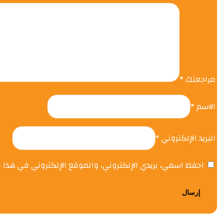
مراجعتك
*
الاسم
*
البريد الإلكتروني
*
احفظ اسمي، بريدي الإلكتروني، والموقع الإلكتروني في هذا 