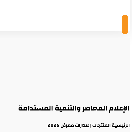
© Copyright 2026
الإعلام المعاصر والتنمية المستدامة
الرئيسية
المنتجات
إصدارات معرض 2025