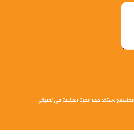
المتصفح لاستخدامها المرة المقبلة في تعليقي.