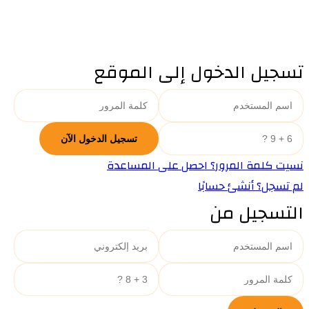
تسجيل الدخول إلى الموقع
نسيت كلمة المرور؟ احصل على المساعدة
لم تسجل؟ أنشئ حسابًا
التسجيل من