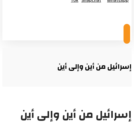
Tok
Snapchat
WhatsApp
© Copyright 2026
إسرائيل من أين وإلى أين
إسرائيل من أين وإلى أين