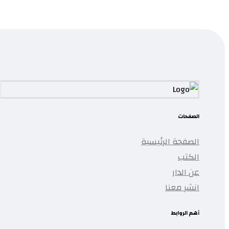
...
تمت إضافة المنتج إلى قائمتك.
الصفحات
الصفحة الرئيسية
الكتب
عن الدار
انشر معنا
أهم الروابط