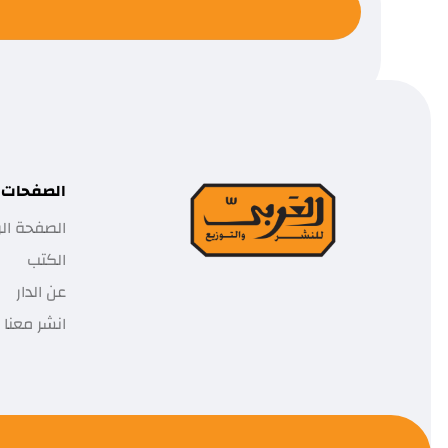
الصفحات
الصفحة الر
الكتب
عن الدار
انشر معنا