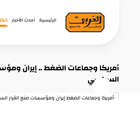
الرئيسية
أحدث الأخبار
الكت
أمريكا وجماعات الضغط .. إيران ومؤس
السياسي