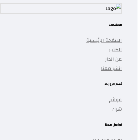
الصفحات
الصفحة الرئيسية
الكتب
عن الدار
انشر معنا
أهم الروابط
قوائم
شراء
تواصل معنا