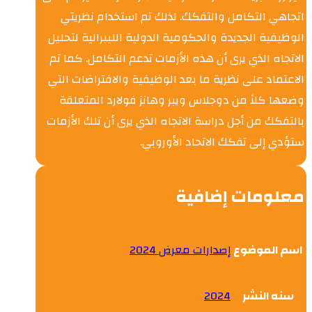
اتجاهي التكامل والتفكك. لذلك تم استخدام نظريتي
الوظيفية الجديدة والحكومية الدولية الليبرالية لتحليل
الاتجاه الذي يرى أن هذه الأزمات تدعم التكامل. كما تم
الاعتماد على نظرية ما بعد الوظيفية والافتراضات التي
وضعها كلاً من دوجلاس ويبر وهانز فولارد المتعلقة
بالتفكك من أجل دراسة الاتجاه الذي يرى أن تلك الأزمات
ستؤدي إلى تفكك الاتحاد الأوروبي.
معلومات إضافية
اسم الموضوع
إصدارات معرض 2024
سنه النشر
2024