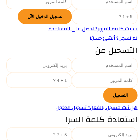
نسيت كلمة المرور؟ احصل على المساعدة
لم تسجل؟ أنشئ حسابًا
التسجيل من
هل أنت مسجل بالفعل؟ تسجيل الدخول
استعادة كلمة السر!