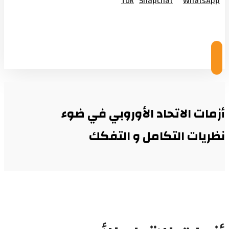
Tok
Snapchat
WhatsApp
© Copyright 2026
أزمات الاتحاد الأوروبي في ضوء
نظريات التكامل و التفكك