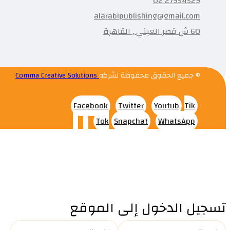
27954529 02
alarabipublishing@gmail.com
60 ش قصر العيني , القاهرة
© جميع الحقوق محفوظة لشركه
Comma Creative Solutions
Facebook
Twitter
Youtub
Tik
Tok
Snapchat
WhatsApp
تسجيل الدخول إلى الموقع