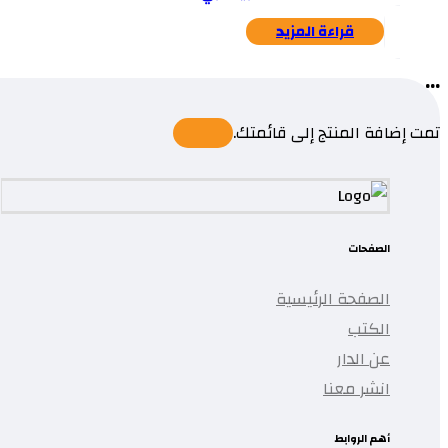
قراءة المزيد
...
تمت إضافة المنتج إلى قائمتك.
الصفحات
الصفحة الرئيسية
الكتب
عن الدار
انشر معنا
أهم الروابط