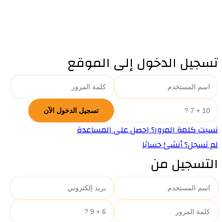
تسجيل الدخول إلى الموقع
نسيت كلمة المرور؟ احصل على المساعدة
لم تسجل؟ أنشئ حسابًا
التسجيل من