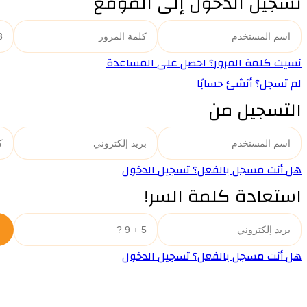
تسجيل الدخول إلى الموقع
نسيت كلمة المرور؟ احصل على المساعدة
لم تسجل؟ أنشئ حسابًا
التسجيل من
هل أنت مسجل بالفعل؟ تسجيل الدخول
استعادة كلمة السر!
هل أنت مسجل بالفعل؟ تسجيل الدخول