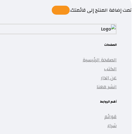
تمت إضافة المنتج إلى قائمتك.
الصفحات
الصفحة الرئيسية
الكتب
عن الدار
انشر معنا
أهم الروابط
قوائم
شراء