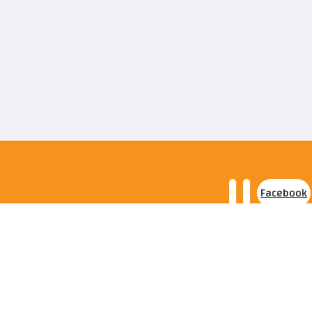
Facebook