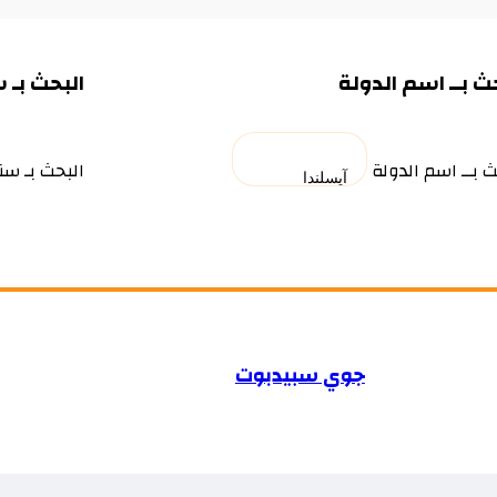
ث بــ اسم الدولة
البحث بـ 
ث بــ اسم الدولة
البحث بـ سن
جوي سبيدبوت