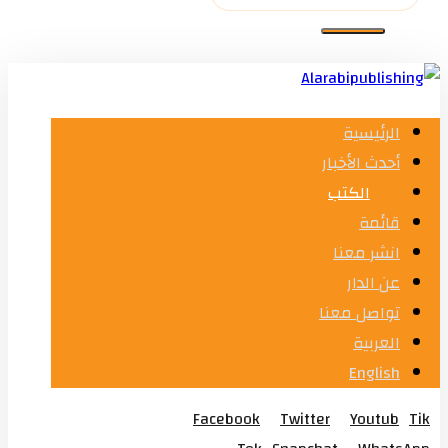
الرئيسية
أحدث الأخبار
الكتب
قائمة
انشر معنا
عن الدار
تواصل معنا
العربية
English
Facebook
Twitter
Youtub
Tik