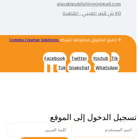
alarabipublishing@gmail.com
60 ش قصر العيني , القاهرة
© جميع الحقوق محفوظة لشركه
Comma Creative Solutions
Facebook
Twitter
Youtub
Tik
Tok
Snapchat
WhatsApp
تسجيل الدخول إلى الموقع