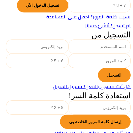
نسيت كلمة المرور؟ احصل على المساعدة
لم تسجل؟ أنشئ حسابًا
التسجيل من
هل أنت مسجل بالفعل؟ تسجيل الدخول
استعادة كلمة السر!