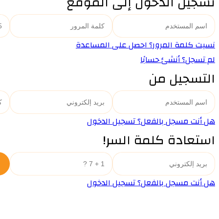
تسجيل الدخول إلى الموقع
نسيت كلمة المرور؟ احصل على المساعدة
لم تسجل؟ أنشئ حسابًا
التسجيل من
هل أنت مسجل بالفعل؟ تسجيل الدخول
استعادة كلمة السر!
هل أنت مسجل بالفعل؟ تسجيل الدخول