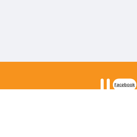
Facebook