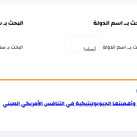
ث بــ اسم الدولة
البحث بـ 
ث بــ اسم الدولة
البحث بـ سن
وأهميتها الجيوبوليتيكية في التنافس الأمريكي الصيني