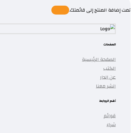
تمت إضافة المنتج إلى قائمتك.
الصفحات
الصفحة الرئيسية
الكتب
عن الدار
انشر معنا
أهم الروابط
قوائم
شراء