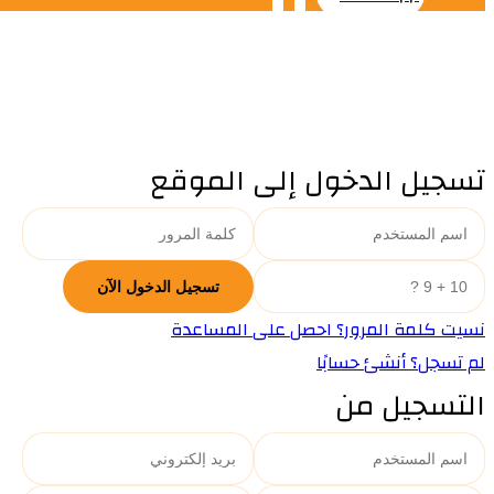
تسجيل الدخول إلى الموقع
نسيت كلمة المرور؟ احصل على المساعدة
لم تسجل؟ أنشئ حسابًا
التسجيل من