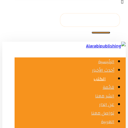
الرئيسية
أحدث الأخبار
الكتب
قائمة
انشر معنا
عن الدار
تواصل معنا
العربية