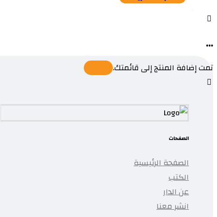
...
تمت إضافة المنتج إلى قائمتك.
الصفحات
الصفحة الرئيسية
الكتب
عن الدار
انشر معنا