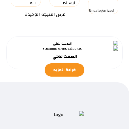
عرض النتيجة الوحيدة
الصمت لغتي
قراءة المزيد