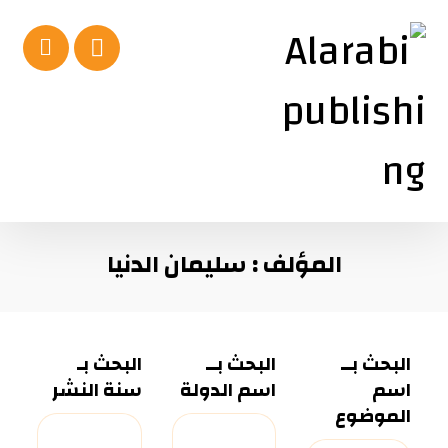
المؤلف : سليمان الدنيا
البحث بــ
البحث بــ
البحث بـ
اسم
اسم الدولة
سنة النشر
الموضوع