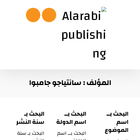
المؤلف : سانتياجو جامبوا
البحث بــ
البحث بــ
البحث بـ
اسم
اسم الدولة
سنة النشر
الموضوع
البحث بــ اسم
البحث بـ سنة