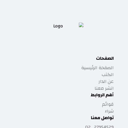
الصفحات
الصفحة الرئيسية
الكتب
عن الدار
انشر معنا
أهم الروابط
قوائم
شراء
تواصل معنا
27954529 02