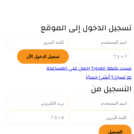
تسجيل الدخول إلى الموقع
نسيت كلمة المرور؟ احصل على المساعدة
لم تسجل؟ أنشئ حسابًا
التسجيل من