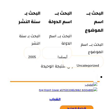
البحث بــ
البحث بــ
البحث بـ
اسم
اسم الدولة
سنة النشر
الموضوع
البحث بــ اسم
البحث بـ سنة
الدولة
النشر
البحث بــ اسم
الموضوع
عرض النتيجة الوحيدة
الضباب
قراءة المزيد