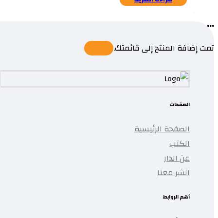
...
تمت إضافة المنتج إلى قائمتك.
الصفحات
الصفحة الرئيسية
الكتب
عن الدار
انشر معنا
أهم الروابط