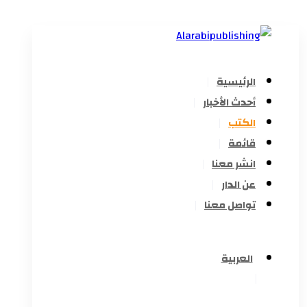
الرئيسية
أحدث الأخبار
الكتب
قائمة
انشر معنا
عن الدار
تواصل معنا
العربية