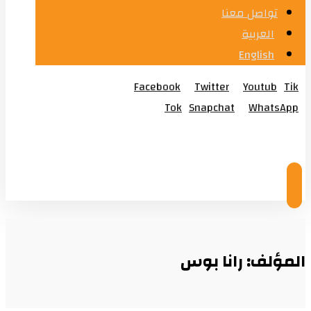
تواصل معنا
العربية
English
Facebook
Twitter
Youtub
Tik
Tok
Snapchat
WhatsApp
© Copyright 2026
المؤلف: رانا بوس