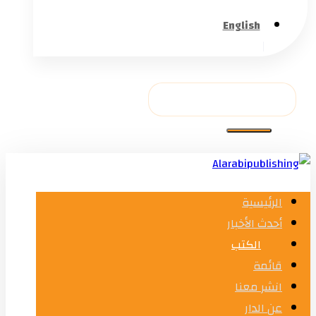
English
الرئيسية
أحدث الأخبار
الكتب
قائمة
انشر معنا
عن الدار