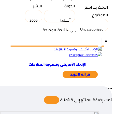
الدولة
النشر
البحث بــ اسم
الموضوع
عرض النتيجة الوحيدة
الإتحاد الأفريقى وتسوية المنازعات
قراءة المزيد
...
تمت إضافة المنتج إلى قائمتك.