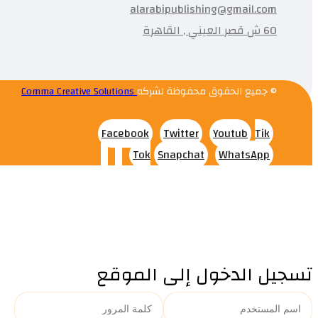
alarabipublishing@gmail.com
60 ش قصر العيني , القاهرة
© جميع الحقوق محفوظة لشركه
Comma Creative Solutions
Facebook
Twitter
Youtub
Tik
Tok
Snapchat
WhatsApp
تسجيل الدخول إلى الموقع