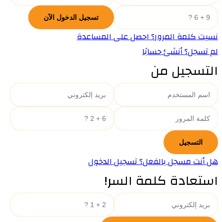
نسيت كلمة المرور؟ احصل على المساعدة
لم تسجل؟ أنشئ حسابًا
التسجيل من
هل أنت مسجل بالفعل؟ تسجيل الدخول
استعادة كلمة السر!