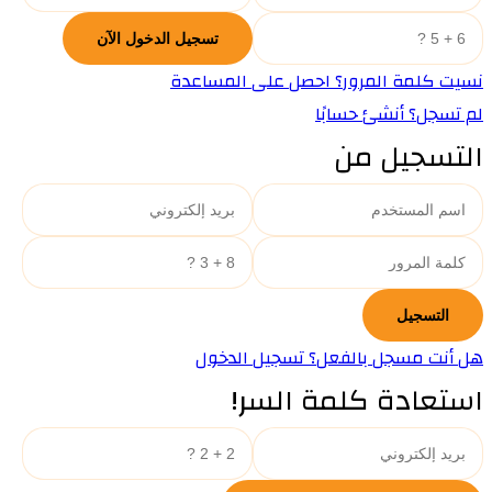
نسيت كلمة المرور؟ احصل على المساعدة
لم تسجل؟ أنشئ حسابًا
التسجيل من
هل أنت مسجل بالفعل؟ تسجيل الدخول
استعادة كلمة السر!