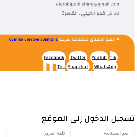
alarabipublishing@gmail.com
60 ش قصر العيني , القاهرة
© جميع الحقوق محفوظة لشركه
Comma Creative Solutions
Facebook
Twitter
Youtub
Tik
Tok
Snapchat
WhatsApp
تسجيل الدخول إلى الموقع