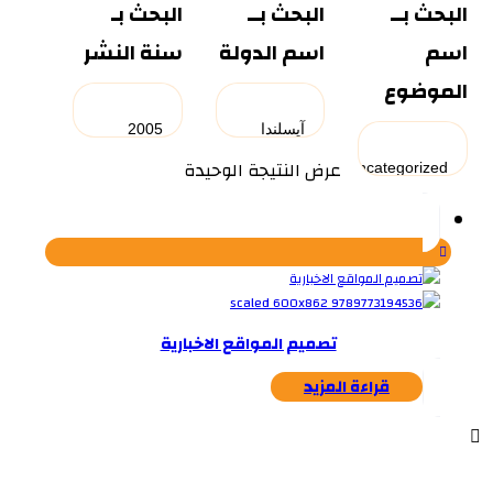
البحث بــ
البحث بــ
البحث بـ
اسم
اسم الدولة
سنة النشر
الموضوع
عرض النتيجة الوحيدة
تصميم المواقع الاخبارية
قراءة المزيد
...