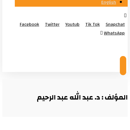
English
Facebook
Twitter
Youtub
Tik Tok
Snapchat
WhatsApp
© Copyright 2026
المؤلف : د. عبد الله عبد الرحيم