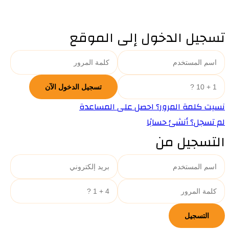
تسجيل الدخول إلى الموقع
نسيت كلمة المرور؟ احصل على المساعدة
لم تسجل؟ أنشئ حسابًا
التسجيل من