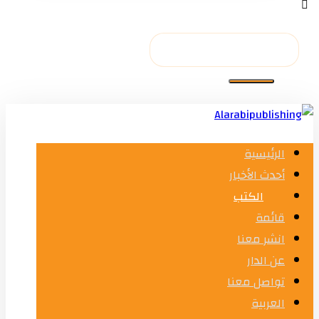
الرئيسية
أحدث الأخبار
الكتب
قائمة
انشر معنا
عن الدار
تواصل معنا
العربية