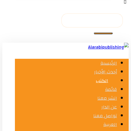
الرئيسية
أحدث الأخبار
الكتب
قائمة
انشر معنا
عن الدار
تواصل معنا
العربية