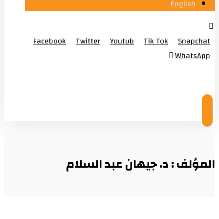
English
Facebook
Twitter
Youtub
Tik Tok
Snapchat
WhatsApp
© Copyright 2026
المؤلف : د. جيهان عبد السلام