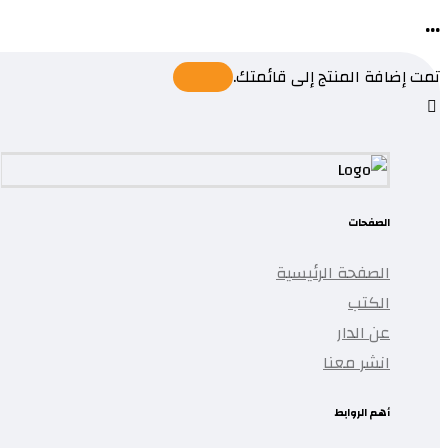
...
تمت إضافة المنتج إلى قائمتك.
الصفحات
الصفحة الرئيسية
الكتب
عن الدار
انشر معنا
أهم الروابط