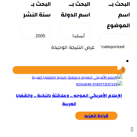
البحث بــ
البحث بــ
البحث بـ
اسم
اسم الدولة
سنة النشر
الموضوع
عرض النتيجة الوحيدة
الإعلام الأمريكي الموجه .. وعلاقتة بالنخبة .. والقضايا
العربية
قراءة المزيد