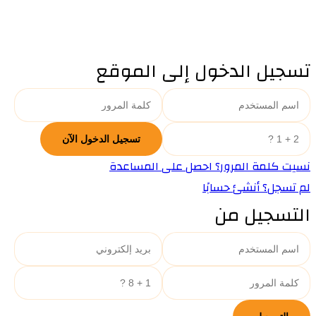
تسجيل الدخول إلى الموقع
نسيت كلمة المرور؟ احصل على المساعدة
لم تسجل؟ أنشئ حسابًا
التسجيل من