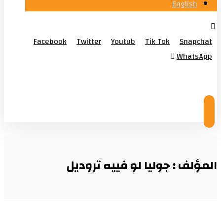
English
Facebook
Twitter
Youtub
Tik Tok
Snapchat
WhatsApp
© Copyright 2026
المؤلف : جوليا لو فييه تروديل