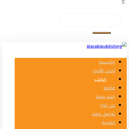
الرئيسية
أحدث الأخبار
الكتب
قائمة
انشر معنا
عن الدار
تواصل معنا
العربية