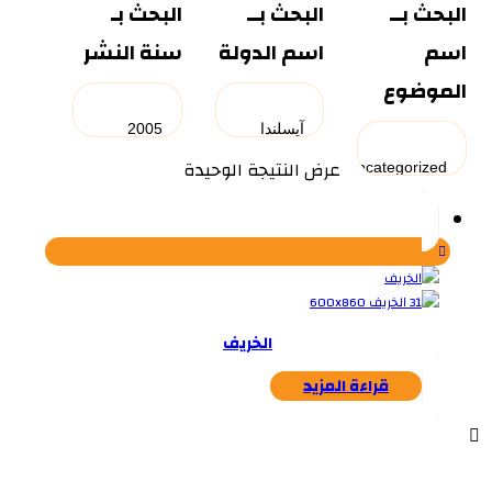
البحث بــ
البحث بــ
البحث بـ
اسم
اسم الدولة
سنة النشر
الموضوع
عرض النتيجة الوحيدة
الخريف
قراءة المزيد
...