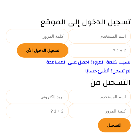
تسجيل الدخول إلى الموقع
نسيت كلمة المرور؟ احصل على المساعدة
لم تسجل؟ أنشئ حسابًا
التسجيل من