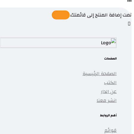
تمت إضافة المنتج إلى قائمتك.
الصفحات
الصفحة الرئيسية
الكتب
عن الدار
انشر معنا
أهم الروابط
قوائم