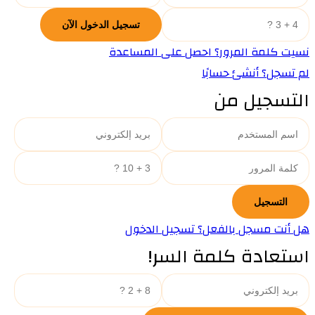
نسيت كلمة المرور؟ احصل على المساعدة
لم تسجل؟ أنشئ حسابًا
التسجيل من
هل أنت مسجل بالفعل؟ تسجيل الدخول
استعادة كلمة السر!