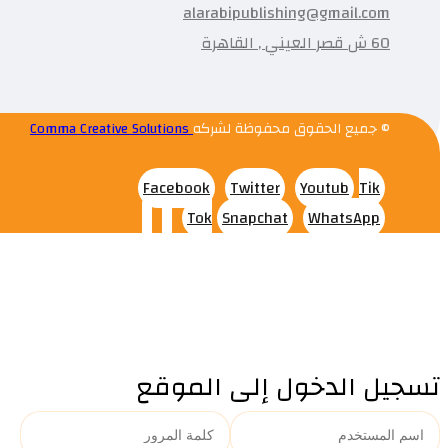
alarabipublishing@gmail.com
60 ش قصر العيني , القاهرة
© جميع الحقوق محفوظة لشركه
Comma Creative Solutions
Facebook
Twitter
Youtub
Tik
Tok
Snapchat
WhatsApp
تسجيل الدخول إلى الموقع