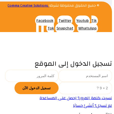
© جميع الحقوق محفوظة لشركه
Comma Creative Solutions
Facebook
Twitter
Youtub
Tik
Tok
Snapchat
WhatsApp
تسجيل الدخول إلى الموقع
نسيت كلمة المرور؟ احصل على المساعدة
لم تسجل؟ أنشئ حسابًا