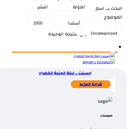
الدولة
النشر
البحث بــ اسم
الموضوع
عرض النتيجة الوحيدة
ابسنت .. ليلة الجنية الخضراء
قراءة المزيد
الصفحات