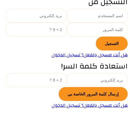
التسجيل من
هل أنت مسجل بالفعل؟ تسجيل الدخول
استعادة كلمة السر!
هل أنت مسجل بالفعل؟ تسجيل الدخول