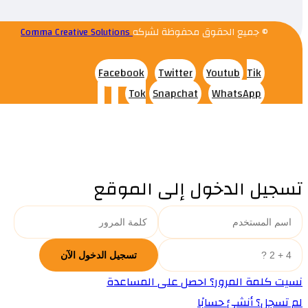
© جميع الحقوق محفوظة لشركه
Comma Creative Solutions
Facebook
Twitter
Youtub
Tik
Tok
Snapchat
WhatsApp
تسجيل الدخول إلى الموقع
نسيت كلمة المرور؟ احصل على المساعدة
لم تسجل؟ أنشئ حسابًا