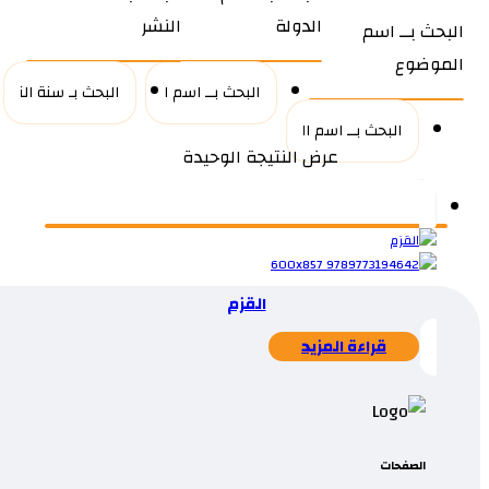
الدولة
النشر
البحث بــ اسم
الموضوع
عرض النتيجة الوحيدة
القزم
قراءة المزيد
الصفحات