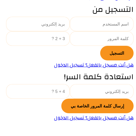
التسجيل من
هل أنت مسجل بالفعل؟ تسجيل الدخول
استعادة كلمة السر!
هل أنت مسجل بالفعل؟ تسجيل الدخول