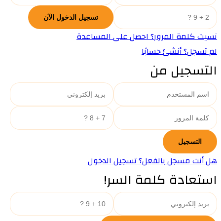
نسيت كلمة المرور؟ احصل على المساعدة
لم تسجل؟ أنشئ حسابًا
التسجيل من
هل أنت مسجل بالفعل؟ تسجيل الدخول
استعادة كلمة السر!