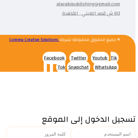
alarabipublishing@gmail.com
60 ش قصر العيني , القاهرة
© جميع الحقوق محفوظة لشركه
Comma Creative Solutions
Facebook
Twitter
Youtub
Tik
Tok
Snapchat
WhatsApp
تسجيل الدخول إلى الموقع