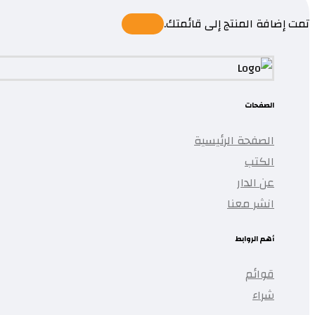
تمت إضافة المنتج إلى قائمتك.
الصفحات
الصفحة الرئيسية
الكتب
عن الدار
انشر معنا
أهم الروابط
قوائم
شراء