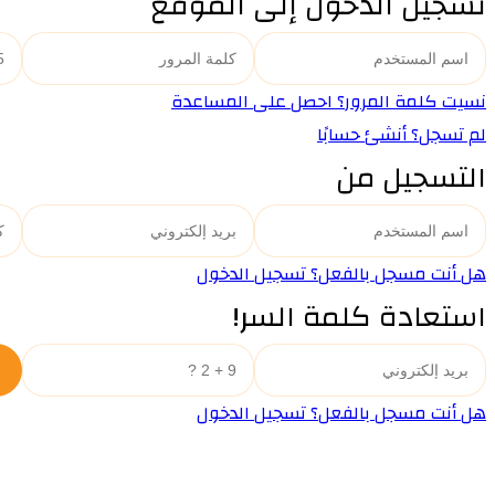
تسجيل الدخول إلى الموقع
نسيت كلمة المرور؟ احصل على المساعدة
لم تسجل؟ أنشئ حسابًا
التسجيل من
هل أنت مسجل بالفعل؟ تسجيل الدخول
استعادة كلمة السر!
هل أنت مسجل بالفعل؟ تسجيل الدخول