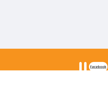
Facebook