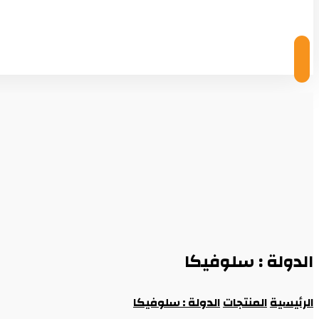
© Copyright 2026
الدولة : سلوفيكا
الرئيسية
المنتجات
الدولة : سلوفيكا