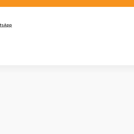
tsApp