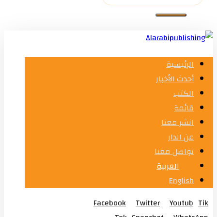
الرئيسية
أحدث الأخبار
الكتب
قائمة
انشر معنا
عن الدار
تواصل معنا
العربية
English
Facebook
Twitter
Youtub
Tik