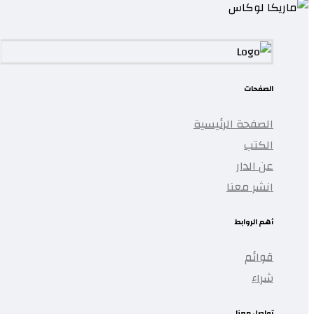
الصفحات
الصفحة الرئيسية
الكتب
عن الدار
انشر معنا
أهم الروابط
قوائم
شراء
تواصل معنا